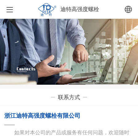
迪特高强度螺栓
中文
English
联系方式
浙江迪特高强度螺栓有限公司
——
如果对本公司的产品或服务有任何问题，欢迎随时