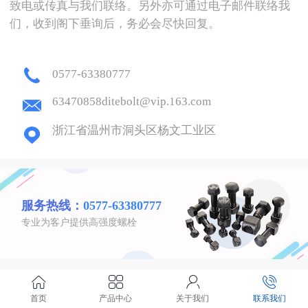
致电或传真与我们联络。另外亦可通过电子邮件联络我
们，收到阁下垂询后，务必会尽快回复。
0577-63380777
63470858ditebolt@vip.163.com
浙江省温州市洞头区杨文工业区
服务热线：
0577-63380777
专业为客户提供高强度螺栓
首页
产品中心
关于我们
联系我们